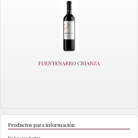
FUENTENARRO CRIANZA
Productos para información