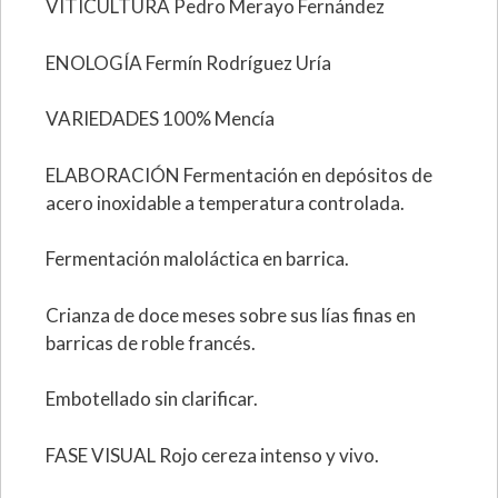
VITICULTURA Pedro Merayo Fernández
ENOLOGÍA Fermín Rodríguez Uría
VARIEDADES 100% Mencía
ELABORACIÓN Fermentación en depósitos de
acero inoxidable a temperatura controlada.
Fermentación maloláctica en barrica.
Crianza de doce meses sobre sus lías finas en
barricas de roble francés.
Embotellado sin clarificar.
FASE VISUAL Rojo cereza intenso y vivo.