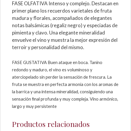
FASE OLFATIVA Intenso y complejo. Destacan en
primer plano los recuerdos varietales de fruta
madura y florales, acompañados de elegantes
notas balsámicas (regaliz negro) y especiadas de
pimienta y clavo. Una elegante mineralidad
envuelve el vino y muestra la mejor expresión del
terroir y personalidad del mismo.
FASE GUSTATIVA
Buen ataque en boca. Tanino
redondo y ma
duro, el vino es voluminoso y
aterciopelado sin perder la sensación de frescura. La
fruta se muestra en perfecta
armonía con los aromas de
la barrica y una intensa mineralidad, consiguiendo
una
sensación final profunda y muy compleja. Vino armónico,
largo y muy persistente
Productos relacionados