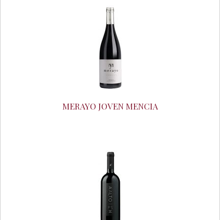
MERAYO JOVEN MENCIA