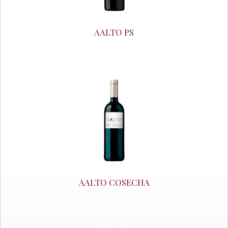
AALTO PS
AALTO COSECHA