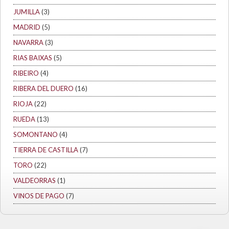
JUMILLA
(3)
MADRID
(5)
NAVARRA
(3)
RIAS BAIXAS
(5)
RIBEIRO
(4)
RIBERA DEL DUERO
(16)
RIOJA
(22)
RUEDA
(13)
SOMONTANO
(4)
TIERRA DE CASTILLA
(7)
TORO
(22)
VALDEORRAS
(1)
VINOS DE PAGO
(7)