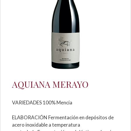
AQUIANA MERAYO
VARIEDADES 100% Mencía
ELABORACIÓN Fermentación en depósitos de
acero inoxidable a temperatura