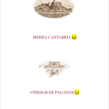
SIERRA CANTABRIA
(4)
VIÑEDOS DE PAGANOS
(2)