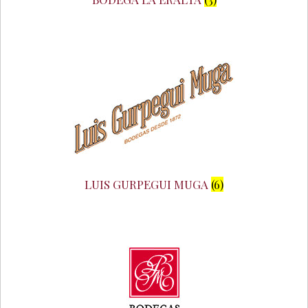
LUIS GURPEGUI MUGA
(6)