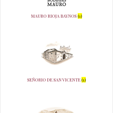
MAURO RIOJA BAYNOS
(1)
SEÑORIO DE SAN VICENTE
(1)