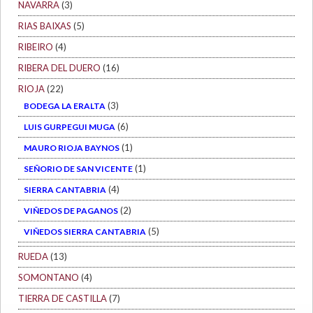
NAVARRA
(3)
RIAS BAIXAS
(5)
RIBEIRO
(4)
RIBERA DEL DUERO
(16)
RIOJA
(22)
(3)
BODEGA LA ERALTA
(6)
LUIS GURPEGUI MUGA
(1)
MAURO RIOJA BAYNOS
(1)
SEÑORIO DE SAN VICENTE
(4)
SIERRA CANTABRIA
(2)
VIÑEDOS DE PAGANOS
(5)
VIÑEDOS SIERRA CANTABRIA
RUEDA
(13)
SOMONTANO
(4)
TIERRA DE CASTILLA
(7)