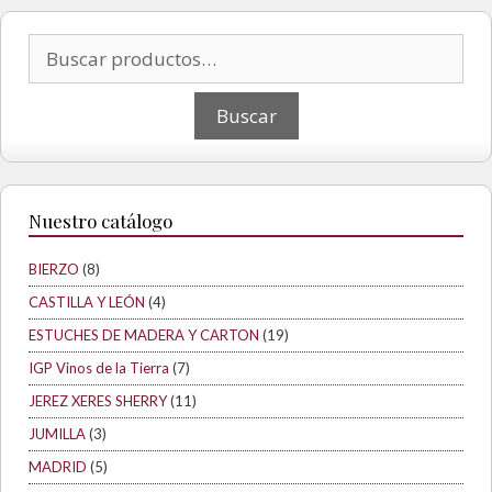
Buscar por:
Nuestro catálogo
BIERZO
(8)
CASTILLA Y LEÓN
(4)
ESTUCHES DE MADERA Y CARTON
(19)
IGP Vinos de la Tierra
(7)
JEREZ XERES SHERRY
(11)
JUMILLA
(3)
MADRID
(5)