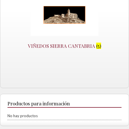
VIÑEDOS SIERRA CANTABRIA
(5)
Productos para información
No hay productos