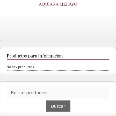
AQUIANA MERAYO
Productos para información
No hay productos
Buscar por: