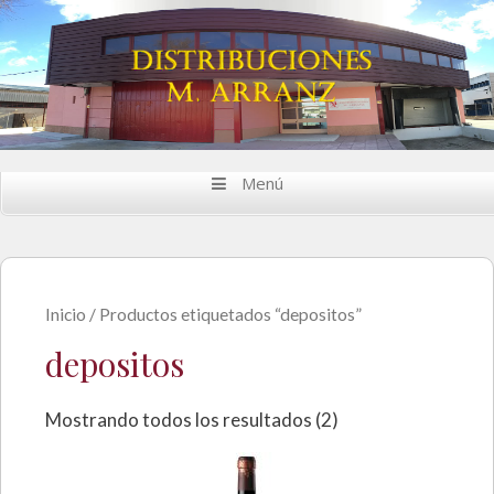
Saltar al contenido
Menú
Inicio
/ Productos etiquetados “depositos”
depositos
Mostrando todos los resultados (2)