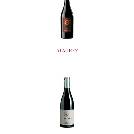
ALMIREZ