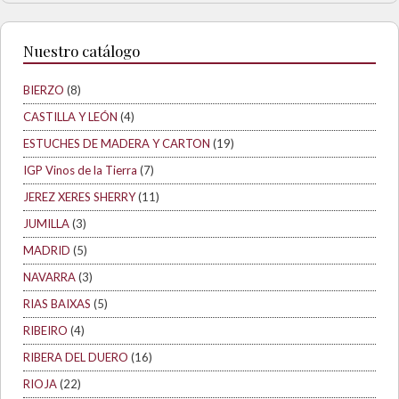
Nuestro catálogo
BIERZO
(8)
CASTILLA Y LEÓN
(4)
ESTUCHES DE MADERA Y CARTON
(19)
IGP Vinos de la Tierra
(7)
JEREZ XERES SHERRY
(11)
JUMILLA
(3)
MADRID
(5)
NAVARRA
(3)
RIAS BAIXAS
(5)
RIBEIRO
(4)
RIBERA DEL DUERO
(16)
RIOJA
(22)