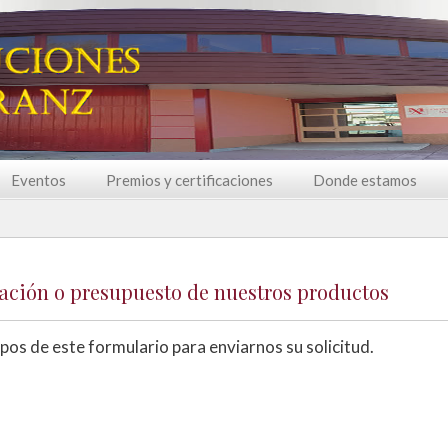
Eventos
Premios y certificaciones
Donde estamos
ación o presupuesto de nuestros productos
os de este formulario para enviarnos su solicitud.