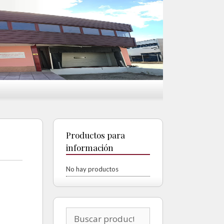
Productos para
información
No hay productos
Buscar por: