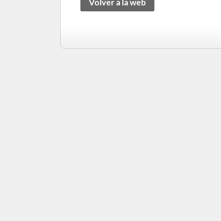
Volver a la web