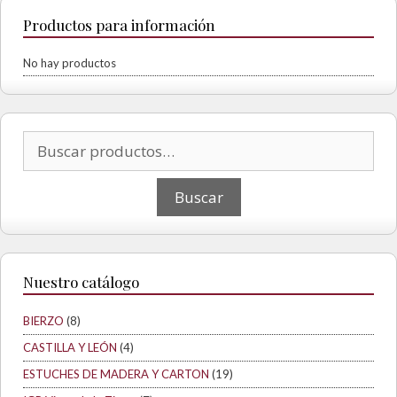
Productos para información
No hay productos
Buscar por:
Nuestro catálogo
BIERZO
(8)
CASTILLA Y LEÓN
(4)
ESTUCHES DE MADERA Y CARTON
(19)