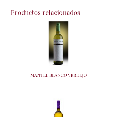
Productos relacionados
MANTEL BLANCO VERDEJO