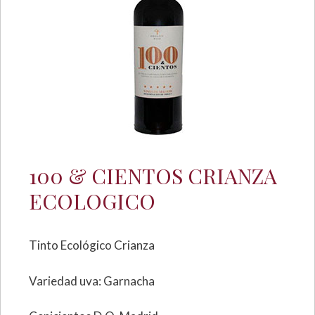
100 & CIENTOS CRIANZA
ECOLOGICO
Tinto Ecológico Crianza
Variedad uva: Garnacha