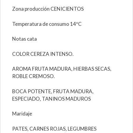
Zona producción CENICIENTOS
Temperatura de consumo 14ºC
Notas cata
COLOR CEREZA INTENSO.
AROMA FRUTA MADURA, HIERBAS SECAS,
ROBLE CREMOSO.
BOCA POTENTE, FRUTA MADURA,
ESPECIADO, TANINOS MADUROS
Maridaje
PATES, CARNES ROJAS, LEGUMBRES