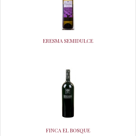
ERESMA SEMIDULCE
FINCA EL BOSQUE