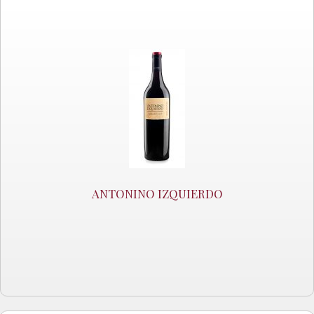
ANTONINO IZQUIERDO