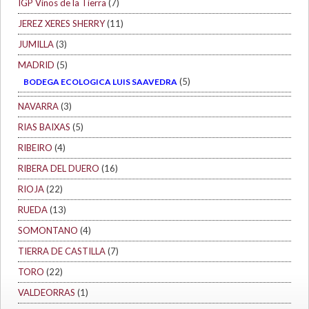
IGP Vinos de la Tierra
(7)
JEREZ XERES SHERRY
(11)
JUMILLA
(3)
MADRID
(5)
(5)
BODEGA ECOLOGICA LUIS SAAVEDRA
NAVARRA
(3)
RIAS BAIXAS
(5)
RIBEIRO
(4)
RIBERA DEL DUERO
(16)
RIOJA
(22)
RUEDA
(13)
SOMONTANO
(4)
TIERRA DE CASTILLA
(7)
TORO
(22)
VALDEORRAS
(1)