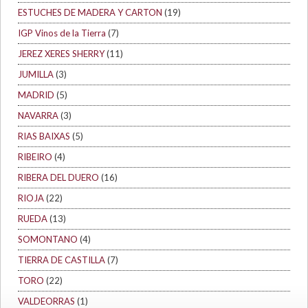
ESTUCHES DE MADERA Y CARTON
(19)
IGP Vinos de la Tierra
(7)
JEREZ XERES SHERRY
(11)
JUMILLA
(3)
MADRID
(5)
NAVARRA
(3)
RIAS BAIXAS
(5)
RIBEIRO
(4)
RIBERA DEL DUERO
(16)
RIOJA
(22)
RUEDA
(13)
SOMONTANO
(4)
TIERRA DE CASTILLA
(7)
TORO
(22)
VALDEORRAS
(1)