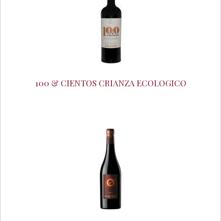
100 & CIENTOS CRIANZA ECOLOGICO