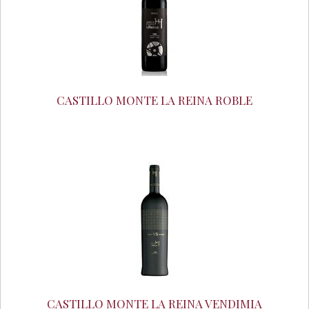
CASTILLO MONTE LA REINA ROBLE
CASTILLO MONTE LA REINA VENDIMIA