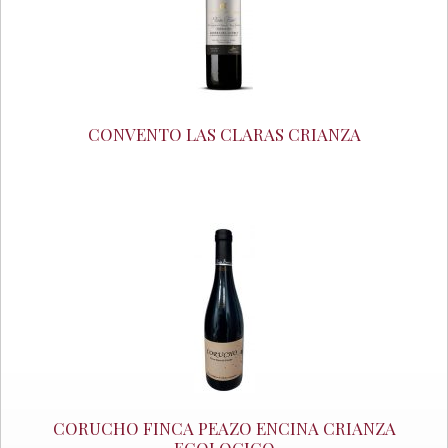
CONVENTO LAS CLARAS CRIANZA
CORUCHO FINCA PEAZO ENCINA CRIANZA