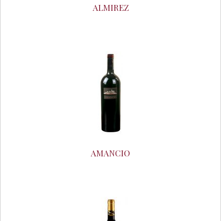
ALMIREZ
AMANCIO