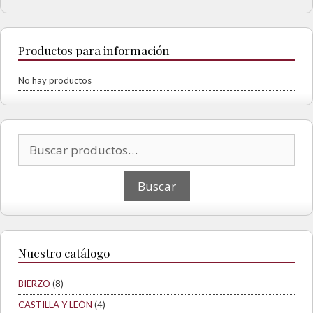
Productos para información
No hay productos
Buscar por:
Nuestro catálogo
BIERZO
(8)
CASTILLA Y LEÓN
(4)