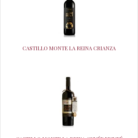
CASTILLO MONTE LA REINA CRIANZA