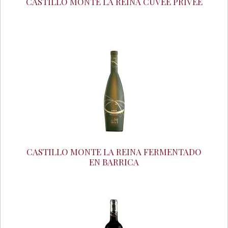
CASTILLO MONTE LA REINA CUVÉE PRIVEÉ
CASTILLO MONTE LA REINA FERMENTADO
EN BARRICA