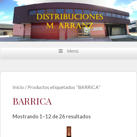
Saltar al contenido
Menú
Inicio
/ Productos etiquetados “BARRICA”
BARRICA
Mostrando 1–12 de 26 resultados