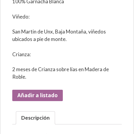
100% Garnacha Blanca
Viñedo:
San Martin de Unx, Baja Montaña, viñedos
ubicados a pie de monte.
Crianza:
2 meses de Crianza sobre lías en Madera de
Roble.
Añadir a listado
Descripción