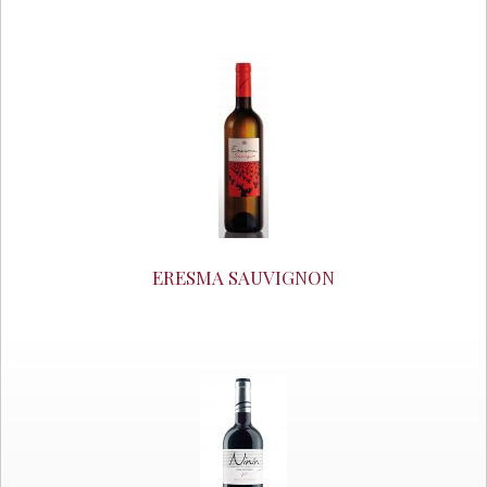
ERESMA SAUVIGNON