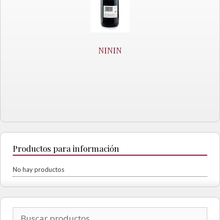
NININ
Productos para información
No hay productos
Buscar por: