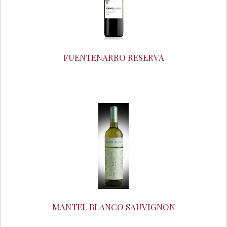
FUENTENARRO RESERVA
MANTEL BLANCO SAUVIGNON