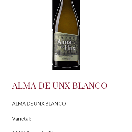
ALMA DE UNX BLANCO
ALMA DE UNX BLANCO
Varietal: