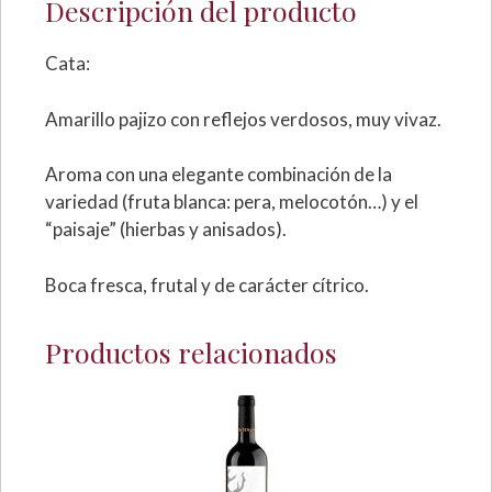
Descripción del producto
Cata:
Amarillo pajizo con reflejos verdosos, muy vivaz.
Aroma con una elegante combinación de la
variedad (fruta blanca: pera, melocotón…) y el
“paisaje” (hierbas y anisados).
Boca fresca, frutal y de carácter cítrico.
Productos relacionados