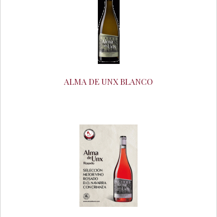
ALMA DE UNX BLANCO