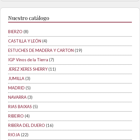
Nuestro catálogo
BIERZO
(8)
CASTILLA Y LEÓN
(4)
ESTUCHES DE MADERA Y CARTON
(19)
IGP Vinos de la Tierra
(7)
JEREZ XERES SHERRY
(11)
JUMILLA
(3)
MADRID
(5)
NAVARRA
(3)
RIAS BAIXAS
(5)
RIBEIRO
(4)
RIBERA DEL DUERO
(16)
RIOJA
(22)