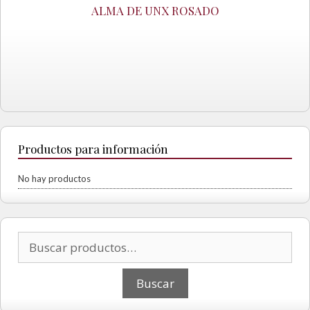
ALMA DE UNX ROSADO
Productos para información
No hay productos
Buscar por: